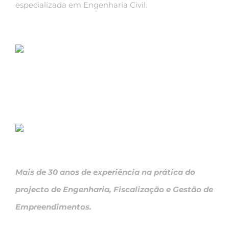
especializada em Engenharia Civil.
Mais de 30 anos de experiência na prática do
projecto de Engenharia, Fiscalização e Gestão de
Empreendimentos.