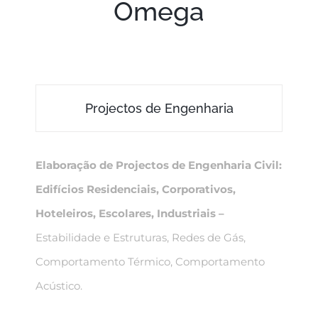
Omega
Projectos de Engenharia
Elaboração de Projectos de Engenharia Civil:
Edifícios Residenciais, Corporativos,
Hoteleiros, Escolares, Industriais
–
Estabilidade e Estruturas, Redes de Gás,
Comportamento Térmico, Comportamento
Acústico.