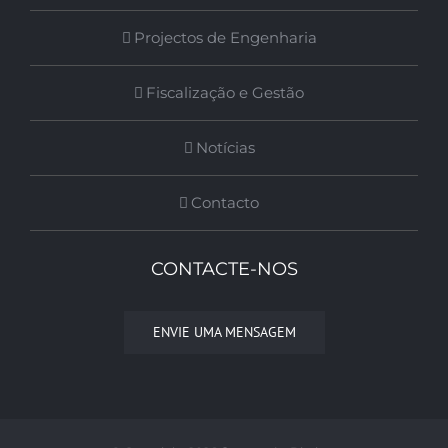
Projectos de Engenharia
Fiscalização e Gestão
Notícias
Contacto
CONTACTE-NOS
ENVIE UMA MENSAGEM