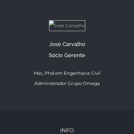
José Carvalho
Sócio Gerente
Msc, Phd em Engenharia Civil
Administrador Grupo Omega
INFO